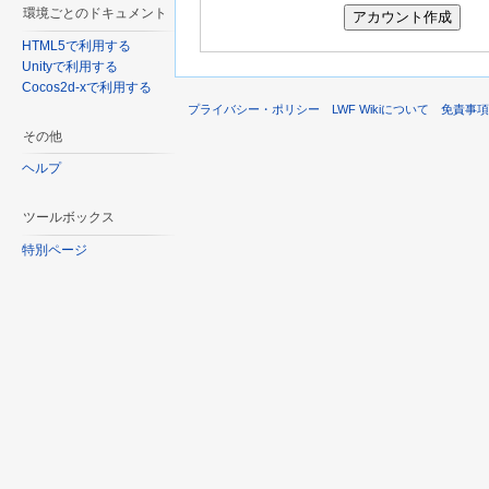
環境ごとのドキュメント
HTML5で利用する
Unityで利用する
Cocos2d-xで利用する
プライバシー・ポリシー
LWF Wikiについて
免責事
その他
ヘルプ
ツールボックス
特別ページ