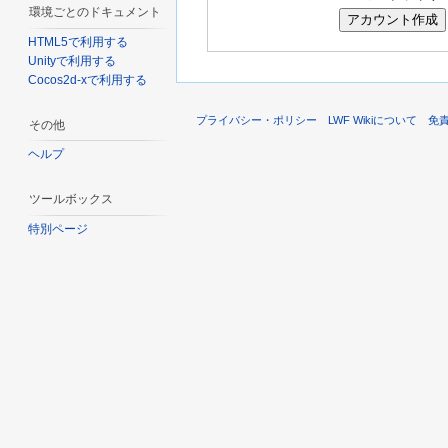
環境ごとのドキュメント
HTML5で利用する
Unityで利用する
Cocos2d-xで利用する
プライバシー・ポリシー
LWF Wikiについて
免
その他
ヘルプ
ツールボックス
特別ページ